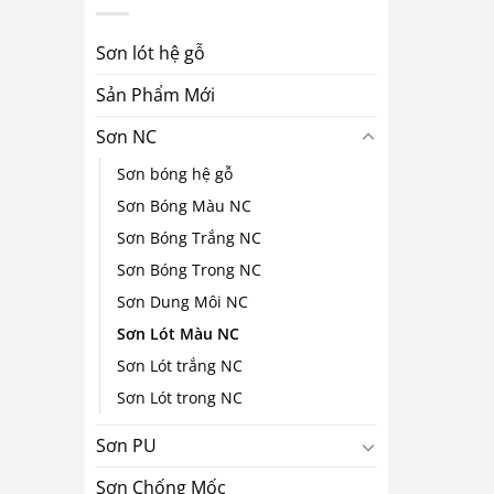
Sơn lót hệ gỗ
Sản Phẩm Mới
Sơn NC
Sơn bóng hệ gỗ
Sơn Bóng Màu NC
Sơn Bóng Trắng NC
Sơn Bóng Trong NC
Sơn Dung Môi NC
Sơn Lót Màu NC
Sơn Lót trắng NC
Sơn Lót trong NC
Sơn PU
Sơn Chống Mốc