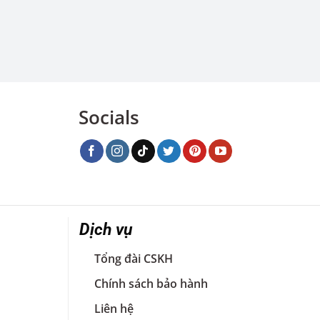
Socials
Dịch vụ
Tổng đài CSKH
Chính sách bảo hành
Liên hệ