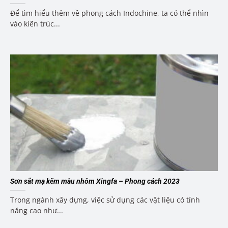
Để tìm hiểu thêm về phong cách Indochine, ta có thể nhìn
vào kiến trúc...
Sơn sắt mạ kẽm màu nhôm Xingfa – Phong cách 2023
Trong ngành xây dựng, việc sử dụng các vật liệu có tính
năng cao như...