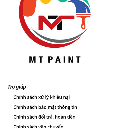
Trợ giúp
Chính sách xử lý khiếu nại
Chính sách bảo mật thông tin
Chính sách đổi trả, hoàn tiền
Chính sách vận chuyển