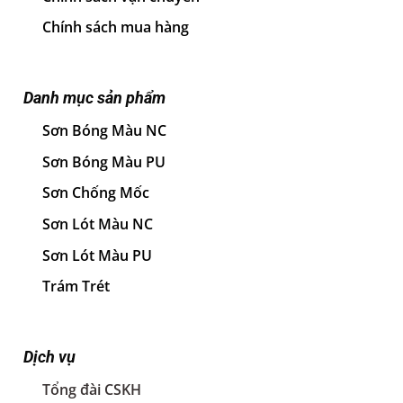
Chính sách mua hàng
Danh mục sản phẩm
Sơn Bóng Màu NC
Sơn Bóng Màu PU
Sơn Chống Mốc
Sơn Lót Màu NC
Sơn Lót Màu PU
Trám Trét
Dịch vụ
Tổng đài CSKH